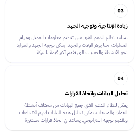
03
زيادة الإنتاجية وتوجيه الجهد
يساعد نظام الدعم الفني على تنظيم معلومات العميل ومهام
العمليات، مما يوفر الوقت والجهد. يمكن توجيه الجهد والموارد
نحو الأنشطة والعمليات التي تقدم أكبر قيمة للشركة.
04
تحليل البيانات واتخاذ القرارات
يمكن لنظام الدعم الفني جمع البيانات من مختلف أنشطة
العملاء والمبيعات. يمكن تحليل هذه البيانات لفهم الاتجاهات
وتقديم توجيه استراتيجي. يساعد في اتخاذ قرارات مستنيرة