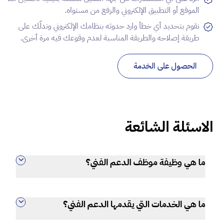
الموقع أو التطبيق الإلكتروني والرفع من مستواه.
نقوم بتحديد أي خطأ وارد حدوثه بنظامك الإلكتروني وندلّك على
طريقة إصلاحه والطريقة المناسبة لعدم وقوعك فيه مرة أخرى.
الحصول على الخدمة
الاسئلة الشائعة
ما هي وظيفة موظف الدعم الفني؟
ما هي الخدمات التي يقدمها الدعم الفني؟