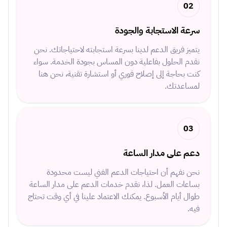
02
سرعة الاستجابة والجودة
يتميز فريق الدعم لدينا بسرعة استجابته لاحتياجاتك. نحن
نقدم الحلول بفاعلية دون المساس بجودة الخدمة. سواء
كنت بحاجة إلى إصلاح فوري أو استشارة تقنية، نحن هنا
لمساعدتك.
03
دعم على مدار الساعة
نحن نفهم أن احتياجات الدعم الفني ليست محدودة
بساعات العمل. لذا، نقدم خدمات الدعم على مدار الساعة
طوال أيام الأسبوع. يمكنك الاعتماد علينا في أي وقت تحتاج
فيه.