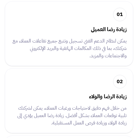
01
زيادة رضا العميل
يمكن لنظام الدعم الفني تسجيل وتتبع جميع تفاعلات العملاء مع
شركتك، بما في ذلك المكالمات الهاتفية والبريد الإلكتروني
والاجتماعات والمزيد.
02
زيادة الرضا والولاء
من خلال فهم دقيق لاحتياجات ورغبات العملاء، يمكن لشركتك
تلبية توقعات العملاء بشكل أفضل. زيادة رضا العميل يؤدي إلى
زيادة الولاء وزيادة فرص العمل المستقبلية.