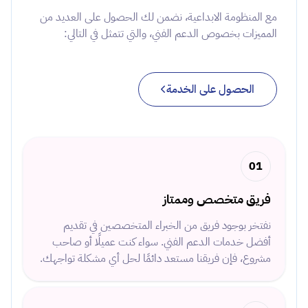
مع المنظومة الابداعية، نضمن لك الحصول على العديد من
المميزات بخصوص الدعم الفني، والتي تتمثل في التالي:
الحصول على الخدمة
01
فريق متخصص وممتاز
نفتخر بوجود فريق من الخبراء المتخصصين في تقديم
أفضل خدمات الدعم الفني. سواء كنت عميلًا أو صاحب
مشروع، فإن فريقنا مستعد دائمًا لحل أي مشكلة تواجهك.