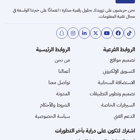
نحن حريصون على تزويدك بحلول رقمية مبتكرة ؛ اعتمادًا على خبرتنا الواسعة في
مجال تقنية المعلومات.
الروابط الفرعية
الروابط الرئيسية
تصميم مواقع
من نحن
التسويق الإلكتروني
أعمالنا
الاستضافة السحابية
تواصل معنا
تصميم وتطوير التطبيقات
المدونة
السيرفرات الخاصة
الشروط والأحكام
الدعم الفني
سياسة الخصوصية
اشترك لتكون على دراية بآخر التطورات