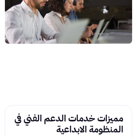
مميزات خدمات الدعم الفني في
المنظومة الابداعية