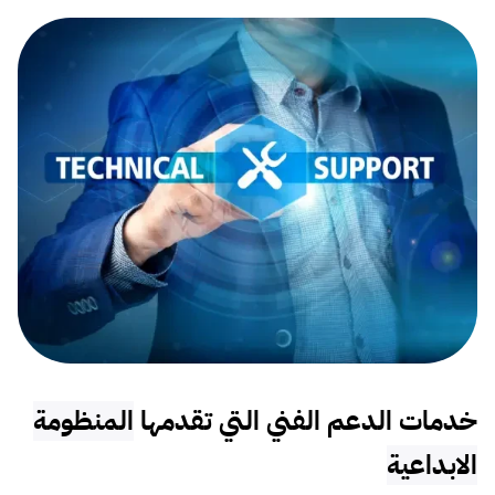
خدمات الدعم الفني التي تقدمها
المنظومة
الابداعية