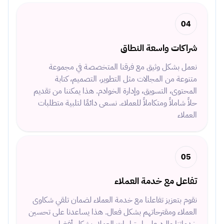
04
شراكات واسعة النطاق
نعمل بشكل وثيق مع فرقنا المتخصصة في مجموعة
متنوعة من المجالات مثل التطوير، التصميم، كتابة
المحتوى، التسويق، وإدارة الخوادم. هذا يمكننا من تقديم
حلاً شاملاً ومتكاملاً للعملاء. نسعى دائمًا لتلبية متطلبات
العملاء
05
تفاعل مع خدمة العملاء
نقوم بتعزيز تفاعلنا مع خدمة العملاء لضمان تلقي شكاوى
العملاء ومقترحاتهم بشكل فعال. هذا يساعدنا على تحسين