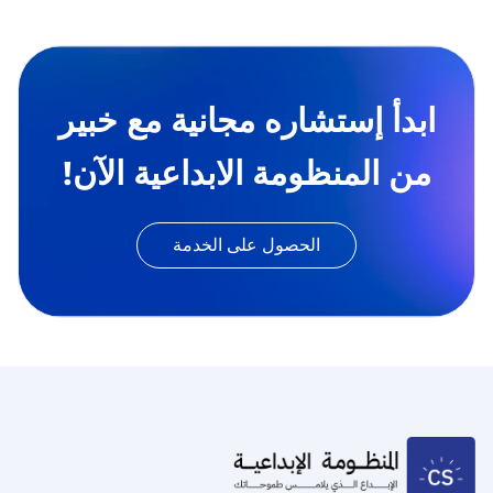
ابدأ إستشاره مجانية مع خبير
من المنظومة الابداعية الآن!
الحصول على الخدمة