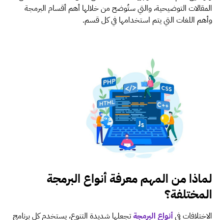
المقالات التوضيحية، والتي ستُوضح من خلالها أهم أقسام البرمجة
وأهم اللغات التي يتم استخدامها في كل قسم.
لماذا من المهم معرفة أنواع البرمجة
المختلفة؟
الاختلافات في
أنواع البرمجة
تجعلها شديدة التنوع، يستخدم كل برنامج