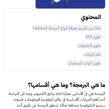
المحتوي
لماذا من المهم معرفة أنواع البرمجة المختلفة؟
تطوير API
تطوير التطبيقات
علم البيانات
تطوير أدوات البرمجيات
ما هي البرمجة؟ وما هي أقسامها؟
البرمجة هي في الأساس عملية كتابة برامج الكمبيوتر، ويعد فن البرمجة
أحد أهم المهارات الأساسية في عالم تكنولوجيا المعلومات، فبدونه
ستبدو التكنولوجيا مختلفة تمامًا. تتحقق البرمجة عن طريق أخذ