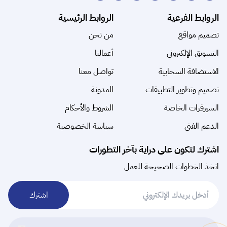
الروابط الفرعية
الروابط الرئيسية
تصميم مواقع
من نحن
التسويق الإلكتروني
أعمالنا
الاستضافة السحابية
تواصل معنا
تصميم وتطوير التطبيقات
المدونة
السيرفرات الخاصة
الشروط والأحكام
الدعم الفني
سياسة الخصوصية
اشترك لتكون على دراية بآخر التطورات
اتخذ الخطوات الصحيحة للعمل
اشترك