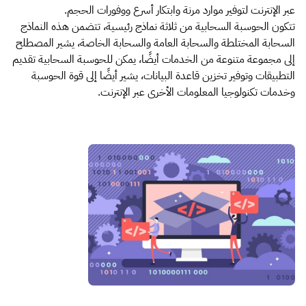
عبر الإنترنت لتوفير موارد مرنة وابتكار أسرع ووفورات الحجم.
تتكون الحوسبة السحابية من ثلاثة نماذج رئيسية، تتضمن هذه النماذج
السحابة المختلطة والسحابة العامة والسحابة الخاصة، يشير المصطلح
إلى مجموعة متنوعة من الخدمات أيضًا، يمكن للحوسبة السحابية تقديم
التطبيقات وتوفير تخزين قاعدة البيانات، يشير أيضًا إلى قوة الحوسبة
وخدمات تكنولوجيا المعلومات الأخرى عبر الإنترنت.