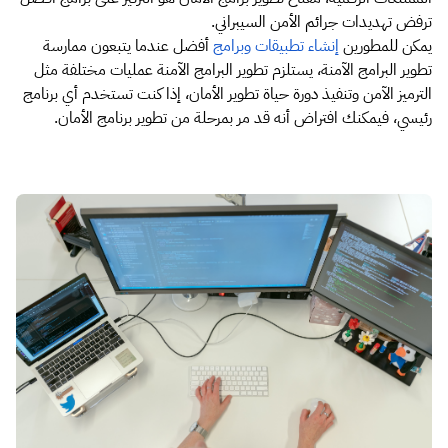
ترفض تهديدات جرائم الأمن السيبراني.
يمكن للمطورين
إنشاء تطبيقات وبرامج
أفضل عندما يتبعون ممارسة
تطوير البرامج الآمنة، يستلزم تطوير البرامج الآمنة عمليات مختلفة مثل
الترميز الآمن وتنفيذ دورة حياة تطوير الأمان، إذا كنت تستخدم أي برنامج
رئيسي، فيمكنك افتراض أنه قد مر بمرحلة من تطوير برنامج الأمان.