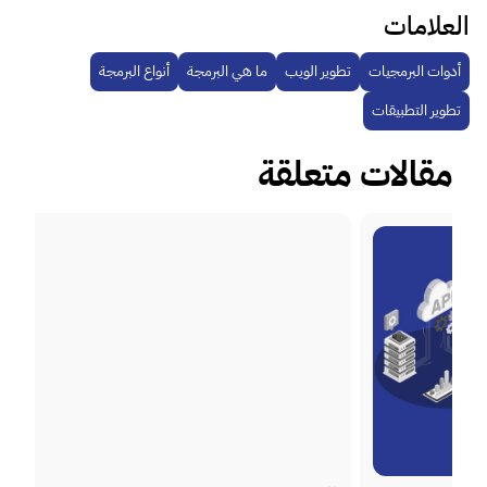
العلامات
أدوات البرمجيات
تطوير الويب
ما هي البرمجة
أنواع البرمجة
تطوير التطبيقات
مقالات متعلقة