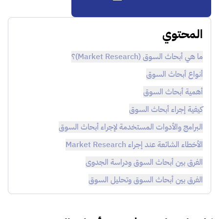
المحتوي
ما هي أبحاث السوق (Market Research)؟
أنواع أبحاث السوق
أهمية أبحاث السوق
كيفية إجراء أبحاث السوق
البرامج والأدوات المستخدمة لإجراء أبحاث السوق
الأخطاء الشائعة عند إجراء Market Research
الفرق بين أبحاث السوق ودراسة الجدوى
الفرق بين أبحاث السوق وتحليل السوق