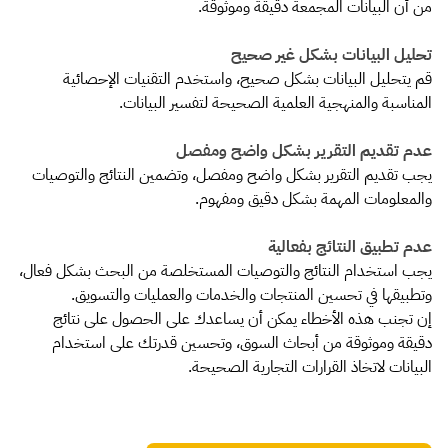
من أن البيانات المجمعة دقيقة وموثوقة.
تحليل البيانات بشكل غير صحيح
قم يتحليل البيانات بشكل صحيح، واستخدم التقنيات الإحصائية
المناسبة والمنهجية العلمية الصحيحة لتفسير البيانات.
عدم تقديم التقرير بشكل واضح ومفصل
يجب تقديم التقرير بشكل واضح ومفصل، وتضمين النتائج والتوصيات
والمعلومات المهمة بشكل دقيق ومفهوم.
عدم تطبيق النتائج بفعالية
يجب استخدام النتائج والتوصيات المستخلصة من البحث بشكل فعال،
وتطبيقها في تحسين المنتجات والخدمات والعمليات والتسويق.
إن تجنب هذه الأخطاء يمكن أن يساعدك على الحصول على نتائج
دقيقة وموثوقة من أبحاث السوق، وتحسين قدرتك على استخدام
البيانات لاتخاذ القرارات التجارية الصحيحة.