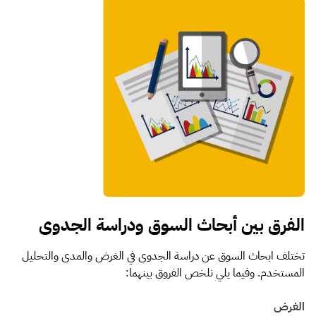
الفرق بين أبحاث السوق ودراسة الجدوى
تختلف ابحاث السوق عن دراسة الجدوى في الغرض والمدى والتحليل
المستخدم. وفيما يلي نلخص الفروق بينهما:
الغرض