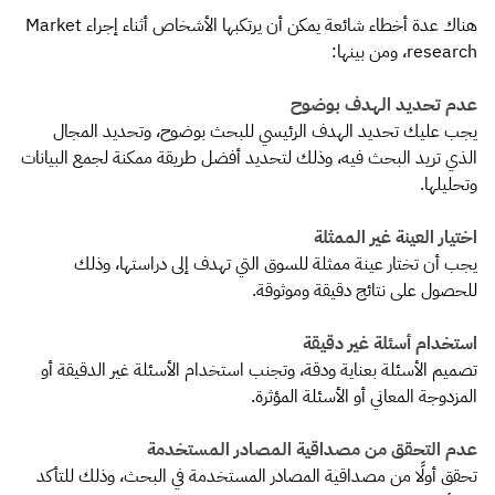
هناك عدة أخطاء شائعة يمكن أن يرتكبها الأشخاص أثناء إجراء Market
research، ومن بينها:
عدم تحديد الهدف بوضوح
يجب عليك تحديد الهدف الرئيسي للبحث بوضوح، وتحديد المجال
الذي تريد البحث فيه، وذلك لتحديد أفضل طريقة ممكنة لجمع البيانات
وتحليلها.
اختيار العينة غير الممثلة
يجب أن تختار عينة ممثلة للسوق التي تهدف إلى دراستها، وذلك
للحصول على نتائج دقيقة وموثوقة.
استخدام أسئلة غير دقيقة
تصميم الأسئلة بعناية ودقة، وتجنب استخدام الأسئلة غير الدقيقة أو
المزدوجة المعاني أو الأسئلة المؤثرة.
عدم التحقق من مصداقية المصادر المستخدمة
تحقق أولًا من مصداقية المصادر المستخدمة في البحث، وذلك للتأكد