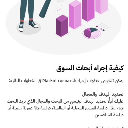
كيفية إجراء أبحاث السوق
يمكن تلخيص خطوات إجراء Market research في الخطوات التالية:
تحديد الهدف والمجال
عليك أولًا تحديد الهدف الرئيسي من البحث والمجال الذي تريد البحث
فيه، مثل دراسة السوق المحلية أو العالمية، دراسة فئة عمرية معينة أو
دراسة المنافسين.