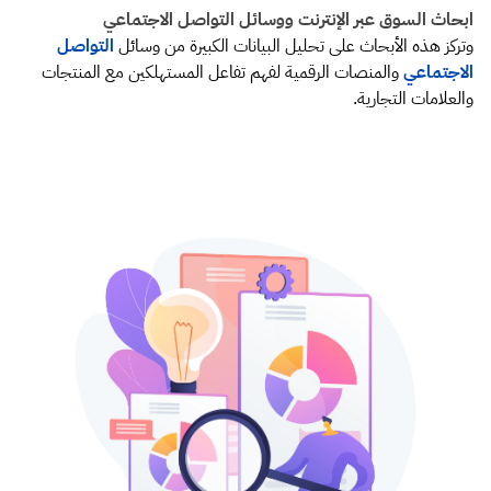
ابحاث السوق عبر الإنترنت ووسائل التواصل الاجتماعي
وتركز هذه الأبحاث على تحليل البيانات الكبيرة من وسائل
التواصل
الاجتماعي
والمنصات الرقمية لفهم تفاعل المستهلكين مع المنتجات
والعلامات التجارية.