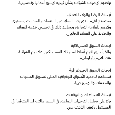
وتقديم توصيات للشركات بشأن كيفية توسيع أعمالها وتحسينها.
أبحاث الرضا والولاء للعملاء
تستخدم لفهم مدى رضا العملاء عن المنتجات والخدمات ومستوى
ولاءهم للعلامة التجارية، ويساعد ذلك في تحسين خدمة العملاء
والحفاظ على العملاء الحاليين.
ابحاث السوق الاستهلاكية
والتي تُجرى لفهم أنماط استهلاك المستهلكين، عاداتهم الشرائية،
تفضيلاتهم وأولوياتهم.
أبحاث السوق الجيوغرافية
تستخدم لتحديد الأسواق الجغرافية المثلى لتسويق المنتجات
والخدمات والتوسع فيها.
أبحاث الاتجاهات والتوقعات
تركز على تحليل التوجهات الصاعدة في السوق والتغيرات المتوقعة في
المستقبل وكيفية التكيف معها.