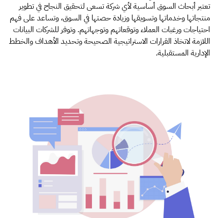
تعتبر أبحاث السوق أساسية لأي شركة تسعى لتحقيق النجاح في تطوير
منتجاتها وخدماتها وتسويقها وزيادة حصتها في السوق، وتساعد على فهم
احتياجات ورغبات العملاء وتوقعاتهم وتوجهاتهم. وتوفر للشركات البيانات
اللازمة لاتخاذ القرارات الاستراتيجية الصحيحة وتحديد الأهداف والخطط
الإدارية المستقبلية.