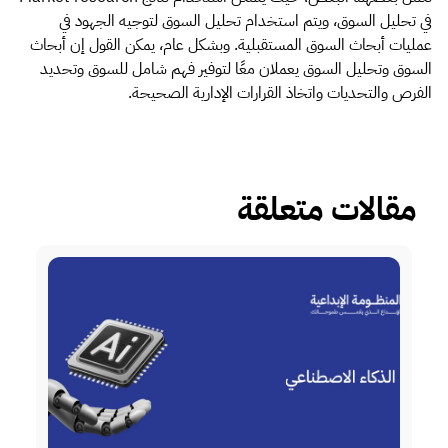
في تحليل السوق، ويتم استخدام تحليل السوق لتوجيه الجهود في
عمليات أبحاث السوق المستقبلية. وبشكل عام، يمكن القول إن أبحاث
السوق وتحليل السوق يعملان معًا لتوفير فهم شامل للسوق وتحديد
الفرص والتحديات واتخاذ القرارات الإدارية الصحيحة.
مقالات متعلقة