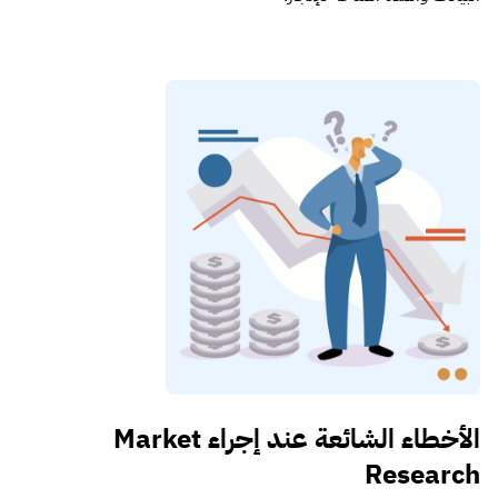
الأخطاء الشائعة عند إجراء Market
Research