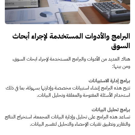
البرامج والأدوات المستخدمة لإجراء أبحاث
السوق
هناك العديد من الأدوات والبرامج المستخدمة لإجراء ابحاث السوق،
ومن بينها:
برامج إدارة الاستبيانات
تتيح هذه البرامج إنشاء استبيانات مخصصة وإدارتها بسهولة، بما في ذلك
استخدام الأسئلة المفتوحة والمغلقة وتحليل البيانات.
برامج تحليل البيانات
تساعد هذه البرامج على تحليل وإدارة البيانات المجمعة، استخراج النتائج
والتقارير وتطبيق تقنيات الإحصاء والتحليل لتفسير البيانات.