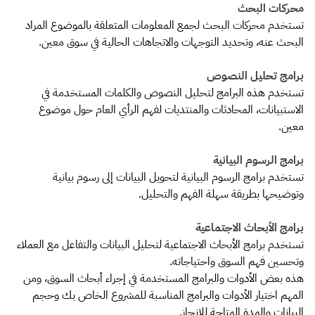
محركات البحث
تستخدم محركات البحث لجمع المعلومات المتعلقة بالموضوع المراد
البحث عنه، وتحديد التوجهات والاتجاهات الحالية في سوق معين.
برامج تحليل النصوص
تستخدم هذه البرامج لتحليل النصوص والكلمات المستخدمة في
الاستبيانات، المحادثات والمنتديات لفهم الرأي العام حول موضوع
معين.
برامج الرسوم البيانية
تستخدم برامج الرسوم البيانية لتحويل البيانات إلى رسوم بيانية
وتوضيحها بطريقة سهلة الفهم والتحليل.
برامج الأبحاث الاجتماعية
تستخدم برامج الأبحاث الاجتماعية لتحليل البيانات والتفاعل مع العملاء
وتحسين فهم السوق واحتياجاته.
هذه بعض الأدوات والبرامج المستخدمة في إجراء أبحاث السوق، ومن
المهم اختيار الأدوات والبرامج المناسبة للمشروع الخاص بك وحجم
البيانات والمدة المتاحة للإنجاز.