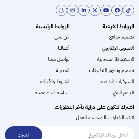
الروابط الفرعية
الروابط الرئيسية
تصميم مواقع
من نحن
التسويق الإلكتروني
أعمالنا
الاستضافة السحابية
تواصل معنا
تصميم وتطوير التطبيقات
المدونة
السيرفرات الخاصة
الشروط والأحكام
الدعم الفني
سياسة الخصوصية
اشترك لتكون على دراية بآخر التطورات
اتخذ الخطوات الصحيحة للعمل
اشترك