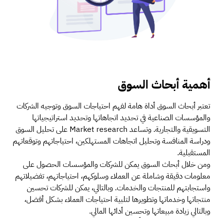
أهمية أبحاث السوق
تعتبر أبحاث السوق أداة هامة لفهم احتياجات السوق وتوجيه الشركات
والمؤسسات الصناعية في تحديد اتجاهاتها وتحديد استراتيجياتها
التسويقية والتجارية. وتساعد Market research على تحليل السوق
ودراسة المنافسة وتحليل اتجاهات المستهلكين، احتياجاتهم وتوقعاتهم
المستقبلية.
ومن خلال أبحاث السوق يمكن للشركات والمؤسسات الحصول على
معلومات دقيقة وشاملة عن العملاء وسلوكهم، احتياجاتهم، تفضيلاتهم
واستجابتهم للمنتجات والخدمات. وبالتالي، يمكن للشركات تحسين
منتجاتها وخدماتها وتطويرها لتلبية احتياجات العملاء بشكل أفضل،
وبالتالي زيادة مبيعاتها وتحسين أدائها المالي.