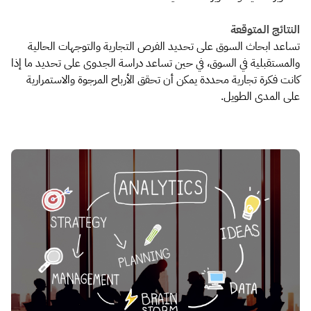
النتائج المتوقعة
تساعد ابحاث السوق على تحديد الفرص التجارية والتوجهات الحالية
والمستقبلية في السوق، في حين تساعد دراسة الجدوى على تحديد ما إذا
كانت فكرة تجارية محددة يمكن أن تحقق الأرباح المرجوة والاستمرارية
على المدى الطويل.