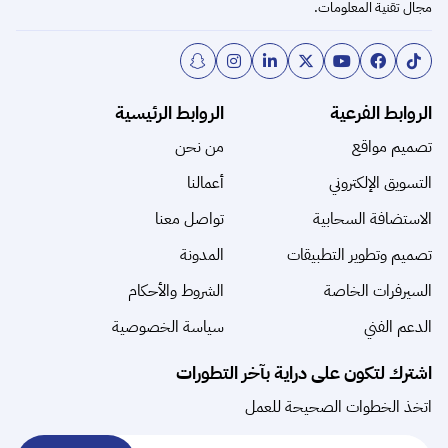
مجال تقنية المعلومات.
الروابط الفرعية
الروابط الرئيسية
تصميم مواقع
من نحن
التسويق الإلكتروني
أعمالنا
الاستضافة السحابية
تواصل معنا
تصميم وتطوير التطبيقات
المدونة
السيرفرات الخاصة
الشروط والأحكام
الدعم الفني
سياسة الخصوصية
اشترك لتكون على دراية بآخر التطورات
اتخذ الخطوات الصحيحة للعمل