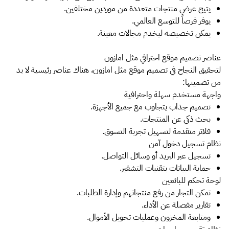
يتيح عرض منتجات متعددة من موردين مختلفين.
يوفر فرصاً للتوسع العالمي.
يمكن تخصيصه ليخدم مجالات معينة.
عناصر تصميم موقع احترافي مثل امازون
لتحقيق النجاح في تصميم موقع مثل امازون، هناك عناصر رئيسية لا بد
من تضمينها:
واجهة مستخدم سهلة واحترافية
تصميم جذاب يتجاوب مع جميع الأجهزة.
بحث ذكي عن المنتجات.
فلاتر متقدمة لتسهيل تجربة التسوق.
نظام تسجيل دخول آمن
تسجيل عبر البريد أو وسائل التواصل.
حماية البيانات بتقنيات التشفير.
لوحة تحكم للبائعين
تمكن التجار من رفع منتجاتهم وإدارة الطلبات.
تقارير مفصلة عن الأداء.
ومتابعة المخزون وعمليات تحويل الأموال.