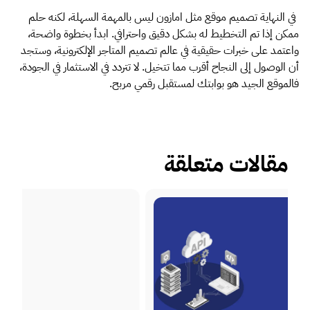
في النهاية تصميم موقع مثل امازون ليس بالمهمة السهلة، لكنه حلم
ممكن إذا تم التخطيط له بشكل دقيق واحترافي. ابدأ بخطوة واضحة،
واعتمد على خبرات حقيقية في عالم تصميم المتاجر الإلكترونية، وستجد
أن الوصول إلى النجاح أقرب مما تتخيل. لا تتردد في الاستثمار في الجودة،
فالموقع الجيد هو بوابتك لمستقبل رقمي مربح.
مقالات متعلقة