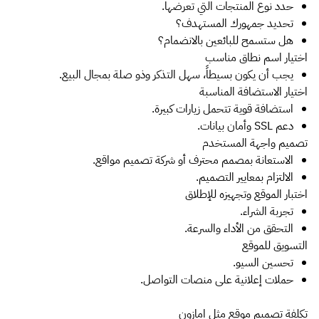
حدد نوع المنتجات التي تعرضها.
تحديد جمهورك المستهدف؟
هل ستسمح للبائعين بالانضمام؟
اختيار اسم نطاق مناسب
يجب أن يكون بسيطاً، سهل التذكر وذو صلة بمجال البيع.
اختيار الاستضافة المناسبة
استضافة قوية تتحمل زيارات كبيرة.
دعم SSL وأمان بيانات.
تصميم واجهة المستخدم
الاستعانة بمصمم محترف أو شركة تصميم مواقع.
الالتزام بمعايير التصميم.
اختبار الموقع وتجهيزه للإطلاق
تجربة الشراء.
التحقق من الأداء والسرعة.
التسويق للموقع
تحسين السيو.
حملات إعلانية على منصات التواصل.
تكلفة تصميم موقع مثل امازون