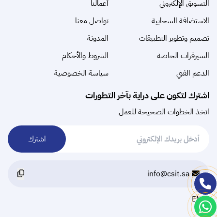
التسويق الإلكتروني
أعمالنا
الاستضافة السحابية
تواصل معنا
تصميم وتطوير التطبيقات
المدونة
السيرفرات الخاصة
الشروط والأحكام
الدعم الفني
سياسة الخصوصية
اشترك لتكون على دراية بآخر التطورات
اتخذ الخطوات الصحيحة للعمل
اشترك
info@csit.sa
EN