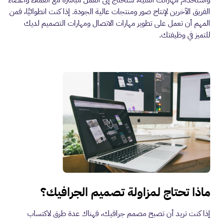
الفريق الآخرين لإنتاج صور ومنتجات عالية الجودة. إذا كنت انطوائيًا، فمن
المهم أن تعمل على تطوير مهارات الاتصال ومهارات التصميم لديك
للتميز في وظيفتك.
ماذا تحتاج لمزاولة تصميم الجرافيك؟
إذا كنت تريد أن تصبح مصمم جرافيك، فهناك عدة طرق لاكتساب