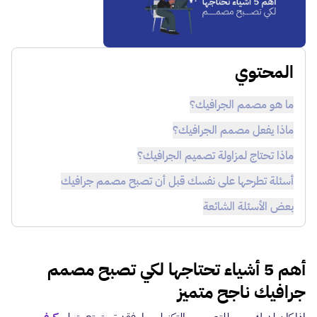
المحتوي
ما هو مصمم الجرافيك؟
ماذا يفعل مصمم الجرافيك؟
ماذا تحتاج لمزاولة تصميم الجرافيك؟
أسئلة تطرحها على نفسك قبل أن تصبح مصمم جرافيك
بعض الأسئلة الشائعة
أهم 5 أشياء تحتاجها لكي تصبح مصمم
جرافيك ناجح متميز