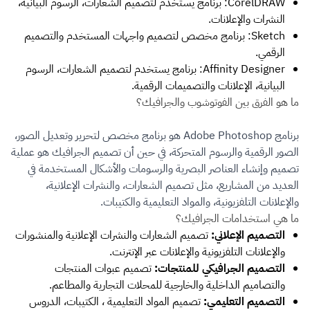
CorelDRAW: برنامج يستخدم لتصميم الشعارات، الرسوم البيانية،
النشرات والإعلانات.
Sketch: برنامج مخصص لتصميم واجهات المستخدم والتصميم
الرقمي.
Affinity Designer: برنامج يستخدم لتصميم الشعارات، الرسوم
البيانية، الإعلانات والتصميمات الرقمية.
ما هو الفرق بين الفوتوشوب والجرافيك؟
برنامج Adobe Photoshop هو برنامج مخصص لتحرير وتعديل الصور،
الصور الرقمية والرسوم المتحركة، في حين أن تصميم الجرافيك هو عملية
تصميم وإنشاء العناصر البصرية والرسومات والأشكال المستخدمة في
العديد من المشاريع، مثل تصميم الشعارات، والنشرات الإعلانية،
والإعلانات التلفزيونية، والمواد التعليمية والكتيبات.
ما هي استخدامات الجرافيك؟
التصميم الإعلاني:
تصميم الشعارات والنشرات الإعلانية والمنشورات
والإعلانات التلفزيونية والإعلانات عبر الإنترنت.
التصميم الجرافيكي للمنتجات:
تصميم عبوات المنتجات
والتصاميم الداخلية والخارجية للمحلات التجارية والمطاعم.
التصميم التعليمي:
تصميم المواد التعليمية ، الكتيبات، الدروس