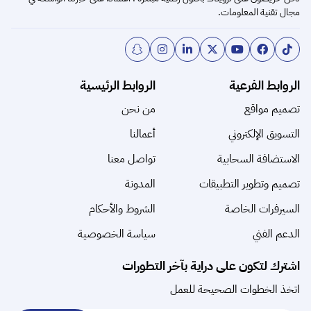
مجال تقنية المعلومات.
الروابط الفرعية
الروابط الرئيسية
تصميم مواقع
من نحن
التسويق الإلكتروني
أعمالنا
الاستضافة السحابية
تواصل معنا
تصميم وتطوير التطبيقات
المدونة
السيرفرات الخاصة
الشروط والأحكام
الدعم الفني
سياسة الخصوصية
اشترك لتكون على دراية بآخر التطورات
اتخذ الخطوات الصحيحة للعمل