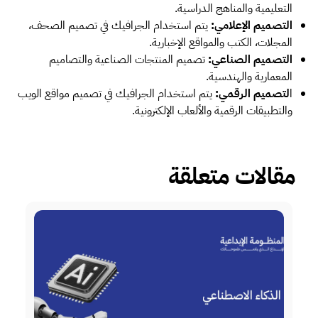
التعليمية والمناهج الدراسية.
التصميم الإعلامي:
يتم استخدام الجرافيك في تصميم الصحف،
المجلات، الكتب والمواقع الإخبارية.
التصميم الصناعي:
تصميم المنتجات الصناعية والتصاميم
المعمارية والهندسية.
ا
لتصميم الرقمي:
يتم استخدام الجرافيك في تصميم مواقع الويب
والتطبيقات الرقمية والألعاب الإلكترونية.
مقالات متعلقة