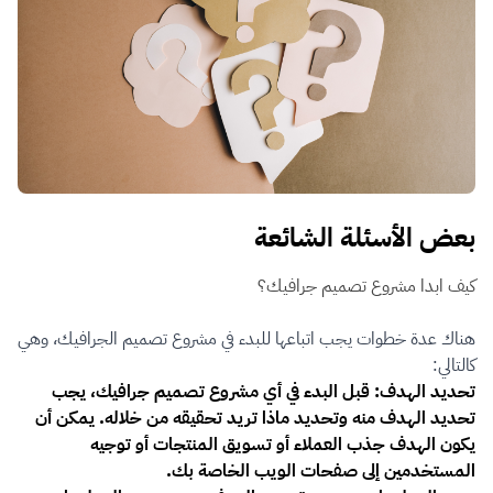
بعض الأسئلة الشائعة
كيف ابدا مشروع تصميم جرافيك؟
هناك عدة خطوات يجب اتباعها للبدء في مشروع تصميم الجرافيك، وهي
كالتالي:
تحديد الهدف: قبل البدء في أي مشروع تصميم جرافيك، يجب
تحديد الهدف منه وتحديد ماذا تريد تحقيقه من خلاله. يمكن أن
يكون الهدف جذب العملاء أو تسويق المنتجات أو توجيه
المستخدمين إلى صفحات الويب الخاصة بك.