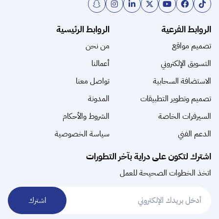
الروابط الفرعية
الروابط الرئيسية
تصميم مواقع
من نحن
التسويق الإلكتروني
أعمالنا
الاستضافة السحابية
تواصل معنا
تصميم وتطوير التطبيقات
المدونة
السيرفرات الخاصة
الشروط والأحكام
الدعم الفني
سياسة الخصوصية
اشترك لتكون على دراية بآخر التطورات
اتخذ الخطوات الصحيحة للعمل
اشترك