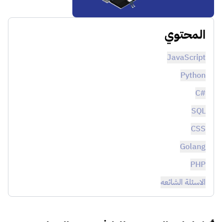
المحتوي
JavaScript
Python
#C
SQL
CSS
Golang
PHP
الاسئلة الشائعه