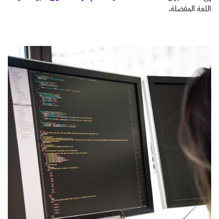
اللغة المفضلة.