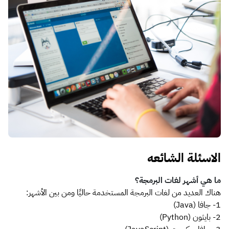
الاسئلة الشائعه
ما هي أشهر لغات البرمجة؟
هناك العديد من لغات البرمجة المستخدمة حاليًا ومن بين الأشهر:
1- جافا (Java)
2- بايثون (Python)