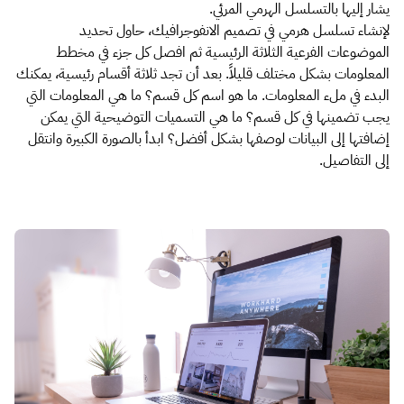
يشار إليها بالتسلسل الهرمي المرئي.
لإنشاء تسلسل هرمي في تصميم الانفوجرافيك، حاول تحديد
الموضوعات الفرعية الثلاثة الرئيسية ثم افصل كل جزء في مخطط
المعلومات بشكل مختلف قليلاً. بعد أن تجد ثلاثة أقسام رئيسية، يمكنك
البدء في ملء المعلومات. ما هو اسم كل قسم؟ ما هي المعلومات التي
يجب تضمينها في كل قسم؟ ما هي التسميات التوضيحية التي يمكن
إضافتها إلى البيانات لوصفها بشكل أفضل؟ ابدأ بالصورة الكبيرة وانتقل
إلى التفاصيل.