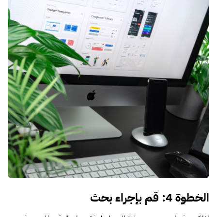
الخطوة 4: قم بإجراء بحث