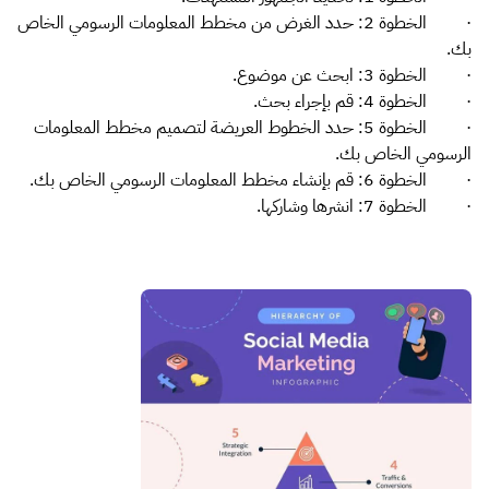
· الخطوة 2: حدد الغرض من مخطط المعلومات الرسومي الخاص
بك.
· الخطوة 3: ابحث عن موضوع.
· الخطوة 4: قم بإجراء بحث.
· الخطوة 5: حدد الخطوط العريضة لتصميم مخطط المعلومات
الرسومي الخاص بك.
· الخطوة 6: قم بإنشاء مخطط المعلومات الرسومي الخاص بك.
· الخطوة 7: انشرها وشاركها.