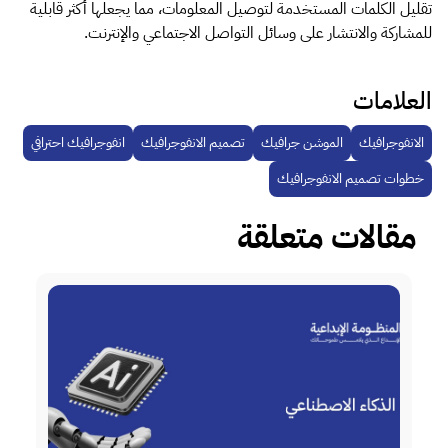
تقليل الكلمات المستخدمة لتوصيل المعلومات، مما يجعلها أكثر قابلية
للمشاركة والانتشار على وسائل التواصل الاجتماعي والإنترنت.
العلامات
الانفوجرافيك
الموشن جرافيك
تصميم الانفوجرافيك
انفوجرافيك احترافي
خطوات تصميم الانفوجرافيك
مقالات متعلقة