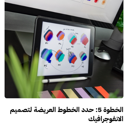
الخطوة 5: حدد الخطوط العريضة لتصميم
الانفوجرافيك