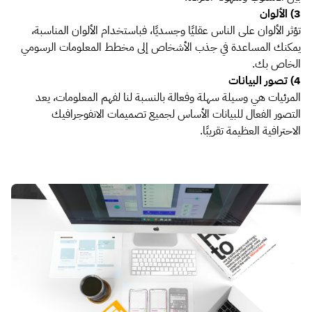
3) الألوان
تؤثر الألوان على الناس عقليًا وجسديًا، فباستخدام الألوان المناسبة،
يمكنك المساعدة في جذب الأشخاص إلى مخطط المعلومات الرسومي
الخاص بك.
4) تصور البيانات
المرئيات هي وسيلة سهلة وفعالة بالنسبة لنا لفهم المعلومات، يعد
التصور الفعال للبيانات الأساس لجميع تصميمات الانفوجرافيك
الاحترافية العظيمة تقريبًا.