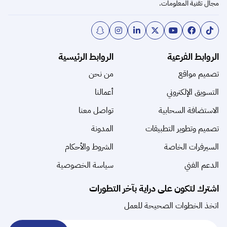
مجال تقنية المعلومات.
الروابط الفرعية
الروابط الرئيسية
تصميم مواقع
من نحن
التسويق الإلكتروني
أعمالنا
الاستضافة السحابية
تواصل معنا
تصميم وتطوير التطبيقات
المدونة
السيرفرات الخاصة
الشروط والأحكام
الدعم الفني
سياسة الخصوصية
اشترك لتكون على دراية بآخر التطورات
اتخذ الخطوات الصحيحة للعمل