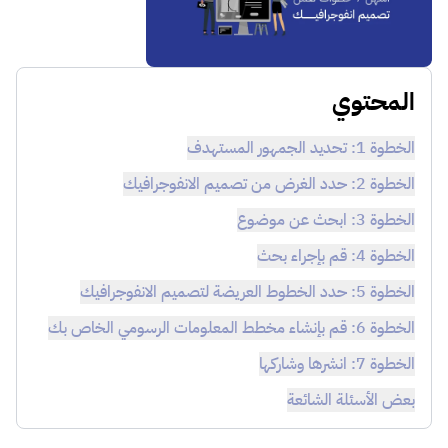
المحتوي
الخطوة 1: تحديد الجمهور المستهدف
الخطوة 2: حدد الغرض من تصميم الانفوجرافيك
الخطوة 3: ابحث عن موضوع
الخطوة 4: قم بإجراء بحث
الخطوة 5: حدد الخطوط العريضة لتصميم الانفوجرافيك
الخطوة 6: قم بإنشاء مخطط المعلومات الرسومي الخاص بك
الخطوة 7: انشرها وشاركها
بعض الأسئلة الشائعة