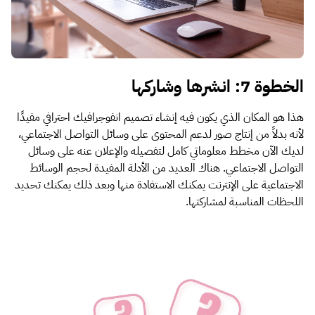
الخطوة 7: انشرها وشاركها
هذا هو المكان الذي يكون فيه إنشاء تصميم انفوجرافيك احترافي مفيدًا
لأنه بدلاً من إنتاج صور لدعم المحتوى على وسائل التواصل الاجتماعي،
لديك الآن مخطط معلوماتي كامل لتفصيله والإعلان عنه على وسائل
التواصل الاجتماعي. هناك العديد من الأدلة المفيدة لحجم الوسائط
الاجتماعية على الإنترنت يمكنك الاستفادة منها وبعد ذلك يمكنك تحديد
اللحظات المناسبة لمشاركتها.